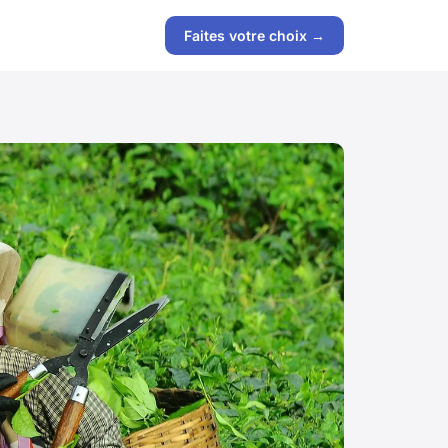
Faites votre choix →