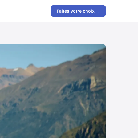
Faites votre choix →